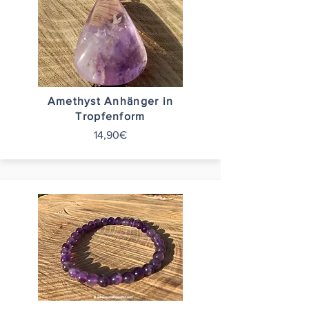
Amethyst Anhänger in
Tropfenform
14,90€