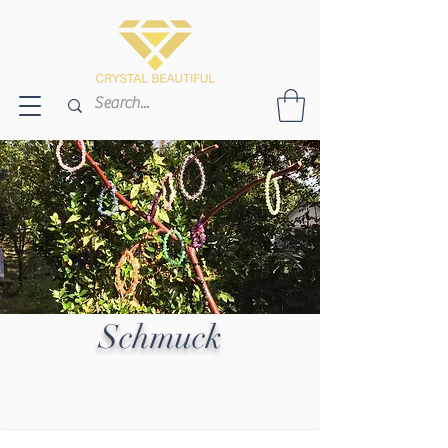
Schmuck