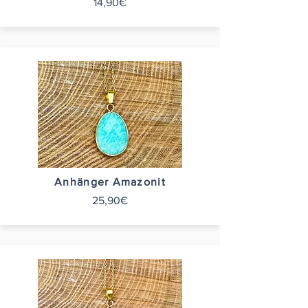
14,90€
Anhänger Amazonit
25,90€