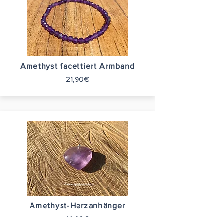
Amethyst facettiert Armband
21,90€
Amethyst-Herzanhänger