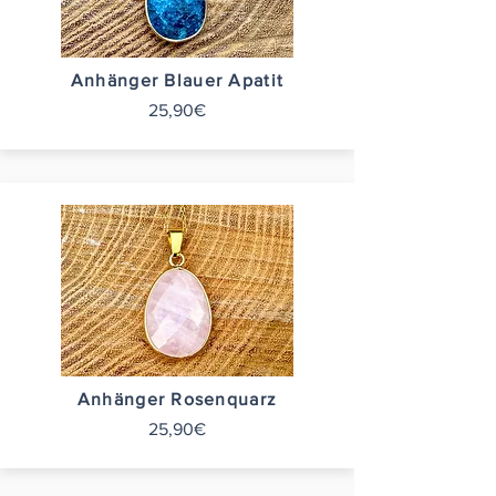
Anhänger Blauer Apatit
25,90€
Anhänger Rosenquarz
25,90€