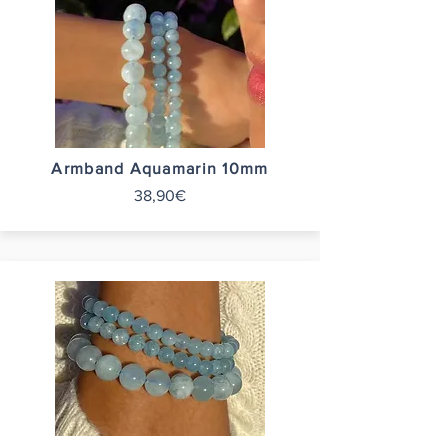
Armband Aquamarin 10mm
38,90€