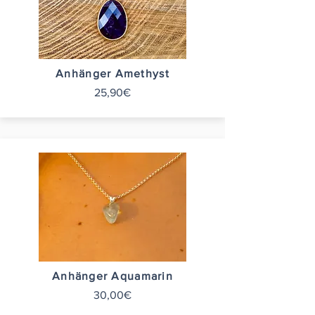
Anhänger Amethyst
25,90€
Anhänger Aquamarin
30,00€