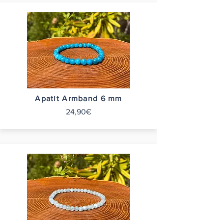
Apatit Armband 6 mm
24,90€