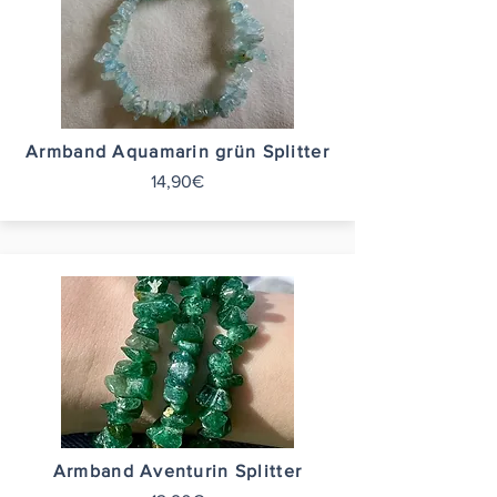
Armband Aquamarin grün Splitter
14,90€
Armband Aventurin Splitter