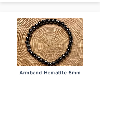
Armband Hematite 6mm
17,90€