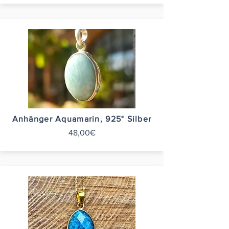
Anhänger Aquamarin, 925° Silber
48,00€