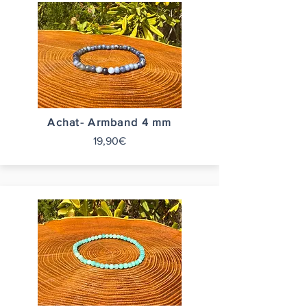
Achat- Armband 4 mm
19,90€