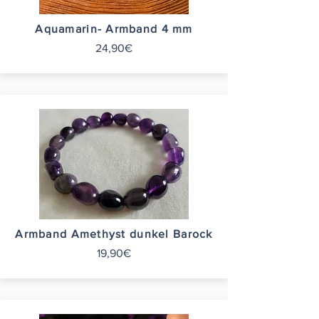
Aquamarin- Armband 4 mm
24,90€
Armband Amethyst dunkel Barock
19,90€