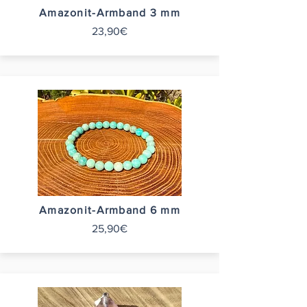
Amazonit-Armband 3 mm
23,90€
Amazonit-Armband 6 mm
25,90€