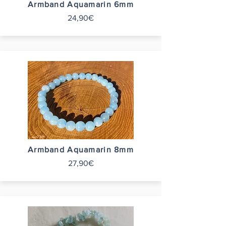
Armband Aquamarin 6mm
24,90€
Armband Aquamarin 8mm
27,90€