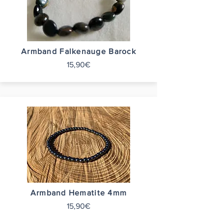
Armband Falkenauge Barock
15,90€
Armband Hematite 4mm
15,90€