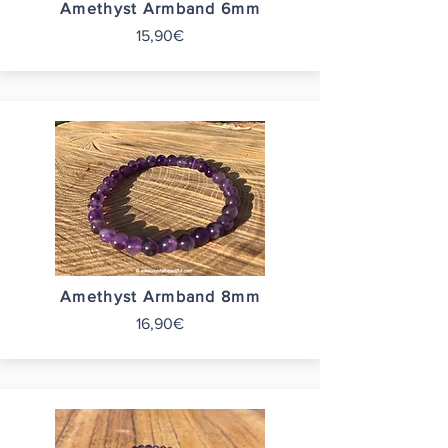
Amethyst Armband 6mm
15,90€
Amethyst Armband 8mm
16,90€