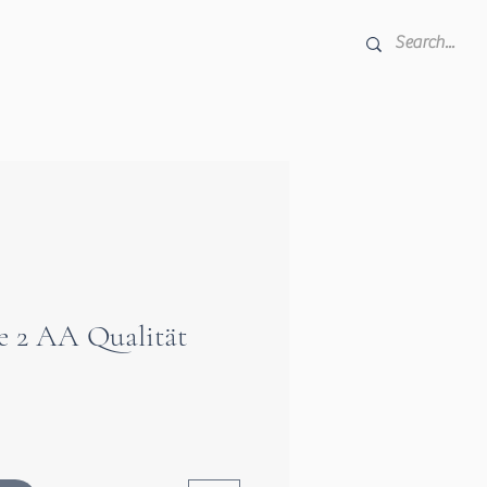
ze 2 AA Qualität