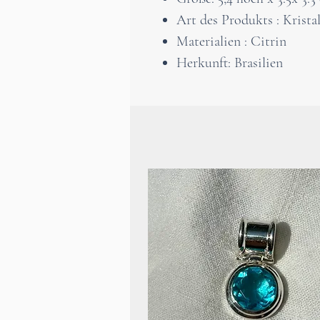
Art des Produkts : Kristal
Materialien : Citrin
Herkunft: Brasilien