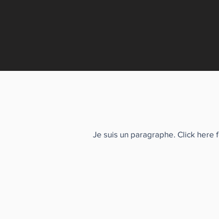
Je suis un paragraphe. Click here 