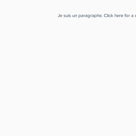
Je suis un paragraphe. Click here for a