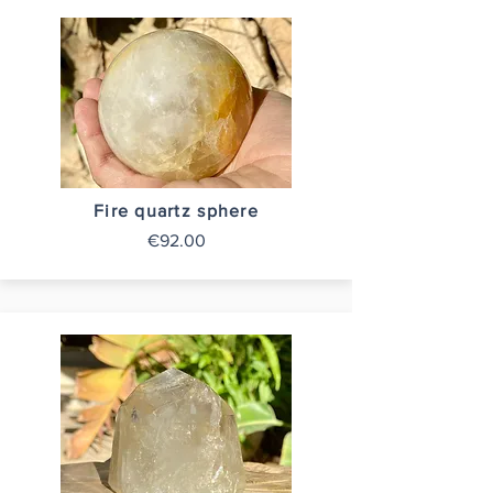
Fire quartz sphere
€92.00