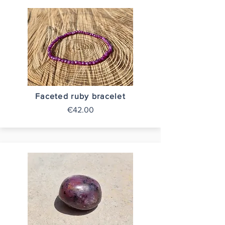
Faceted ruby bracelet
€42.00