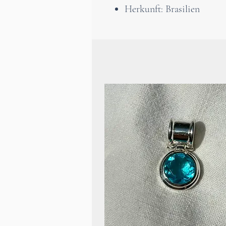
Herkunft: Brasilien