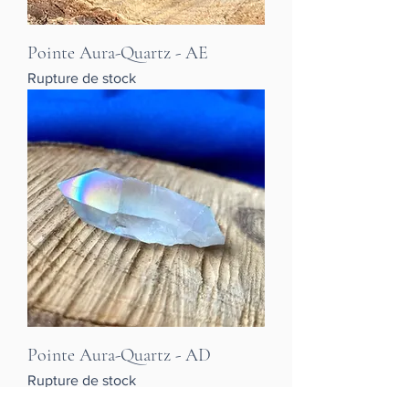
Pointe Aura-Quartz - AE
Rupture de stock
Pointe Aura-Quartz - AD
Rupture de stock