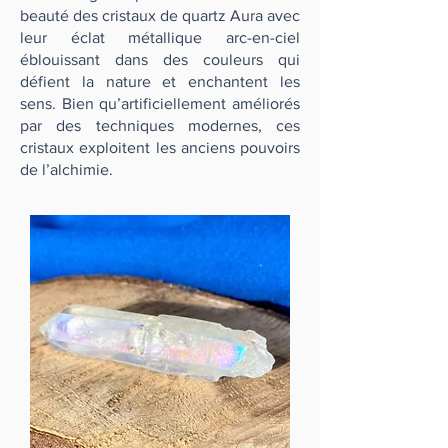
beauté des cristaux de quartz Aura avec
leur éclat métallique arc-en-ciel
éblouissant dans des couleurs qui
défient la nature et enchantent les
sens. Bien qu’artificiellement améliorés
par des techniques modernes, ces
cristaux exploitent les anciens pouvoirs
de l’alchimie.