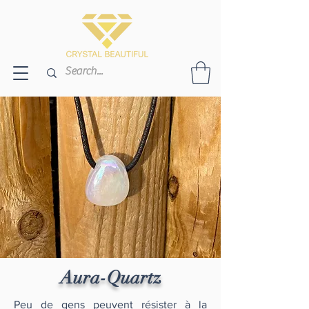
Aura-Quartz
Peu de gens peuvent résister à la