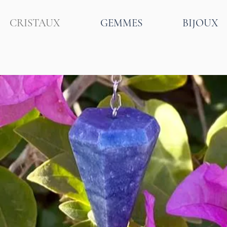
CRISTAUX
GEMMES
BIJOUX