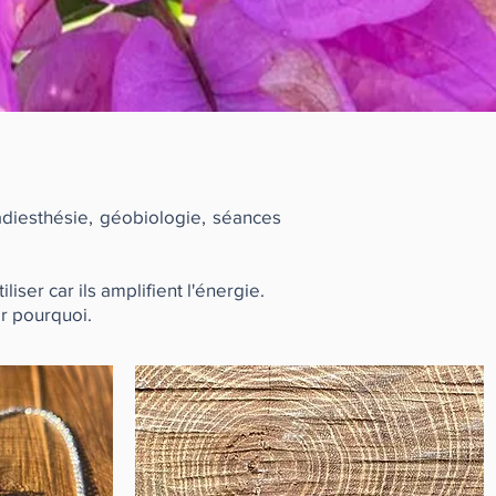
radiesthésie, géobiologie, séances
iliser car ils amplifient l'énergie.
r pourquoi.