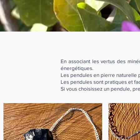
En associant les vertus des minér
énergétiques.
Les pendules en pierre naturelle
Les pendules sont pratiques et facile
Si vous choisissez un pendule, p