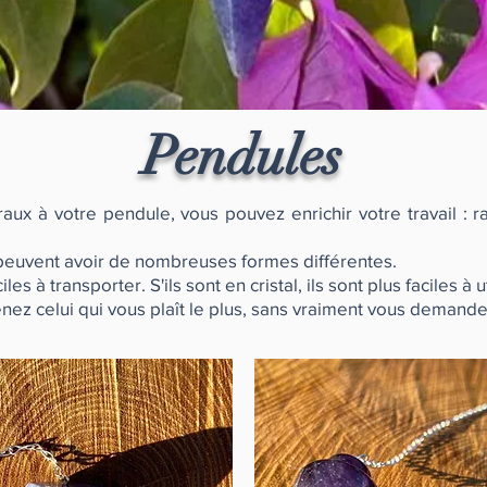
Pendules
aux à votre pendule, vous pouvez enrichir votre travail : 
 peuvent avoir de nombreuses formes différentes.
s à transporter. S'ils sont en cristal, ils sont plus faciles à ut
renez
celui qui
vous plaît le plus, sans vraiment vous demande