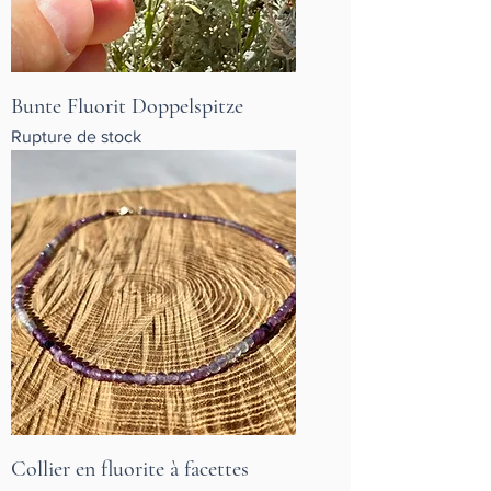
Bunte Fluorit Doppelspitze
Rupture de stock
Collier en fluorite à facettes