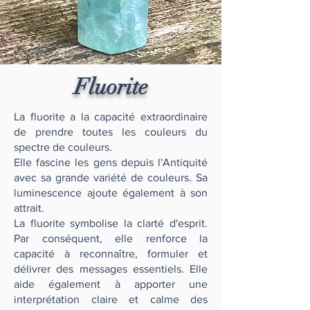
Fluorite
La fluorite a la capacité extraordinaire
de prendre toutes les couleurs du
spectre de couleurs.
Elle fascine les gens depuis l'Antiquité
avec sa grande variété de couleurs. Sa
luminescence ajoute également à son
attrait.
La fluorite symbolise la clarté d'esprit.
Par conséquent, elle renforce la
capacité à reconnaître, formuler et
délivrer des messages essentiels. Elle
aide également à apporter une
interprétation claire et calme des