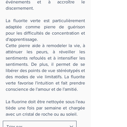
événements et à accroître le
discernement.
La fluorite verte est particulièrement
adaptée comme pierre de guérison
pour les difficultés de concentration et
d'apprentissage.
Cette pierre aide à remodeler la vie, à
atténuer les peurs, à réveiller les
sentiments refoulés et à intensifier les
sentiments. De plus, il permet de se
libérer des points de vue stéréotypés et
des modes de vie limitatifs. La fluorite
verte favorise l'intuition et fait prendre
conscience de l'amour et de l'amitié.
La fluorine doit être nettoyée sous l'eau
tiède une fois par semaine et chargée
avec un cristal de roche ou au soleil.