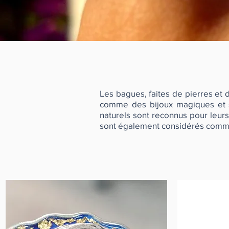
Les bagues, faites de pierres et 
comme des bijoux magiques et so
naturels sont reconnus pour leurs 
sont également considérés comme d