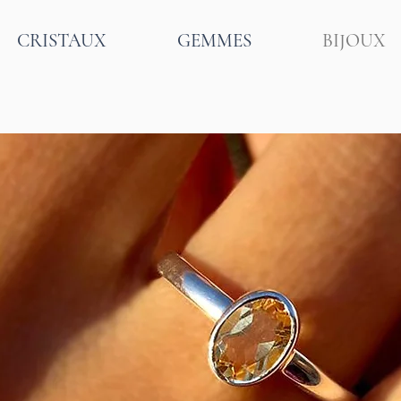
CRISTAUX
GEMMES
BIJOUX