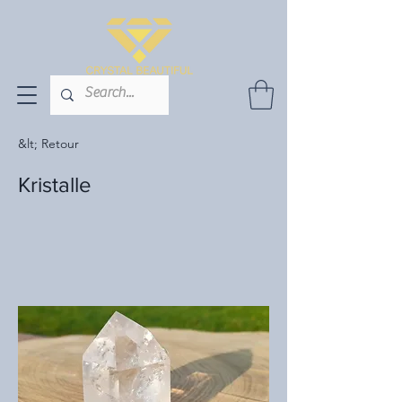
&lt; Retour
Kristalle