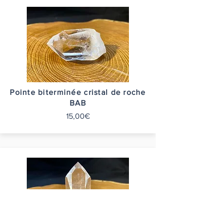
Pointe biterminée cristal de roche
BAB
15,00€