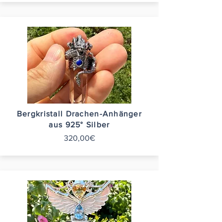
Bergkristall Drachen-Anhänger
aus 925° Silber
320,00€