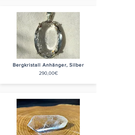
Bergkristall Anhänger, Silber
290,00€