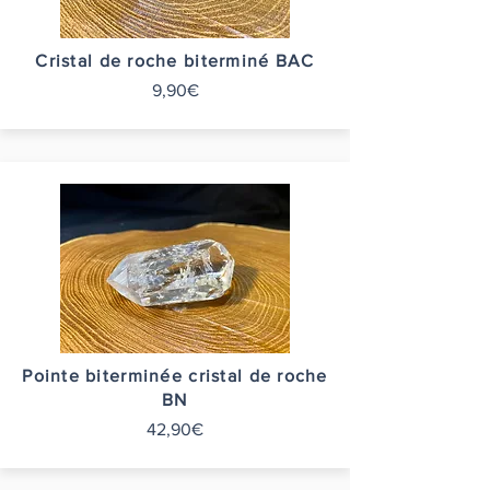
Cristal de roche biterminé BAC
9,90€
Pointe biterminée cristal de roche
BN
42,90€