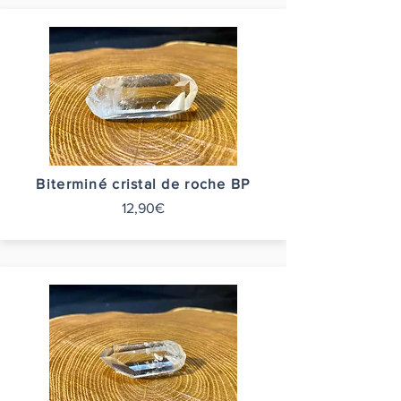
Biterminé cristal de roche BP
12,90€