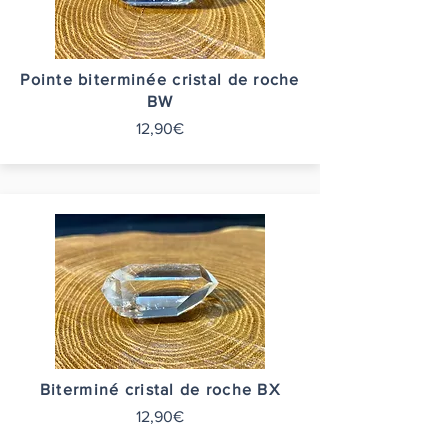
Pointe biterminée cristal de roche
BW
12,90€
Biterminé cristal de roche BX
12,90€