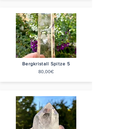
Bergkristall Spitze 5
80,00€