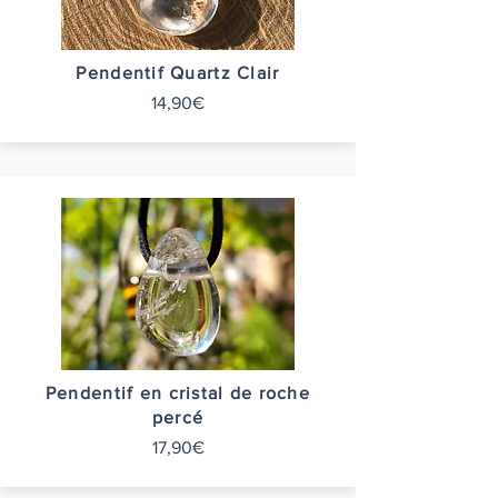
Pendentif Quartz Clair
14,90€
Pendentif en cristal de roche
percé
17,90€