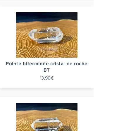
Pointe biterminée cristal de roche
BT
13,90€