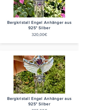
Bergkristall Engel Anhänger aus
925° Silber
320,00€
Bergkristall Engel Anhänger aus
925° Silber