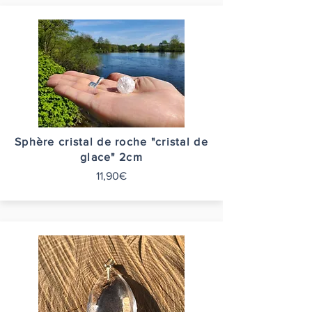
Sphère cristal de roche "cristal de
glace" 2cm
11,90€