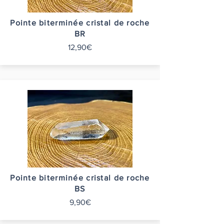
Pointe biterminée cristal de roche
BR
12,90€
Pointe biterminée cristal de roche
BS
9,90€