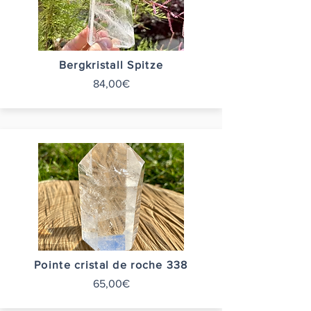
Bergkristall Spitze
84,00€
Pointe cristal de roche 338
65,00€