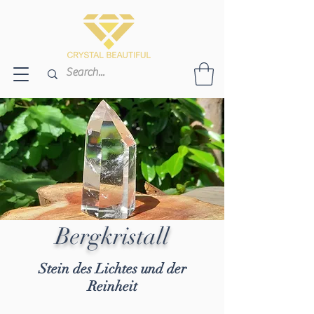
Bergkristall
Stein des Lichtes und der
Reinheit