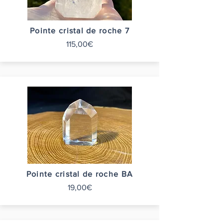
Pointe cristal de roche 7
115,00€
Pointe cristal de roche BA
19,00€