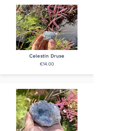
Celestin Druse
€14.00