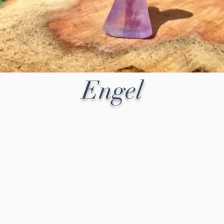
Engel