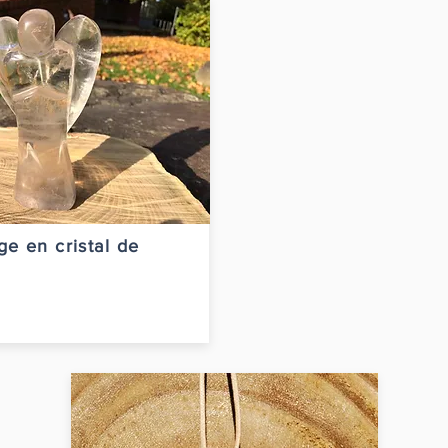
e en cristal de