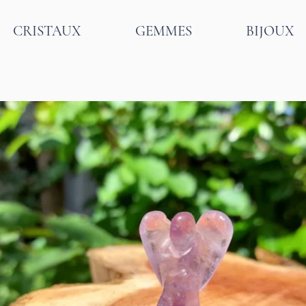
CRISTAUX
GEMMES
BIJOUX