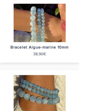
Bracelet Aigue-marine 10mm
38,90€