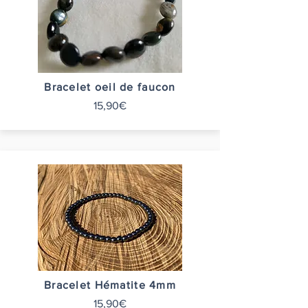
Bracelet oeil de faucon
15,90€
Bracelet Hématite 4mm
15,90€