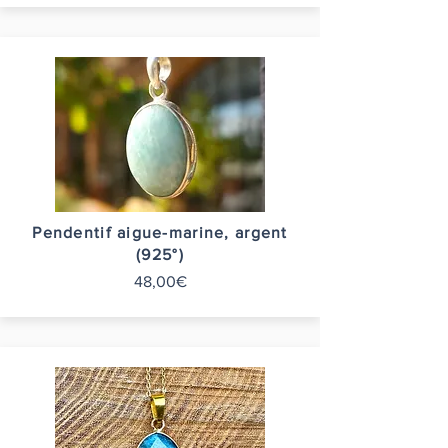
Pendentif aigue-marine, argent
(925°)
48,00€