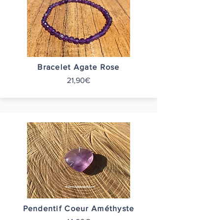
Bracelet Agate Rose
21,90€
Pendentif Coeur Améthyste