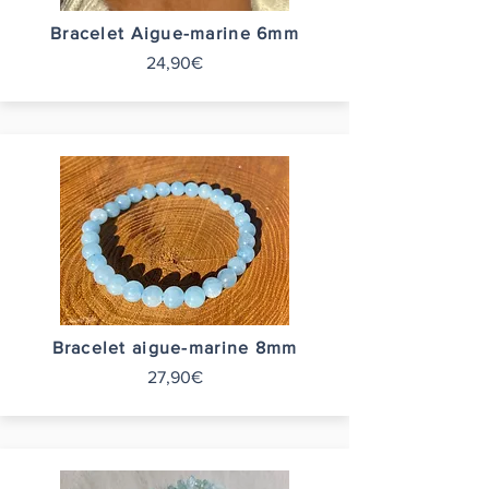
Bracelet Aigue-marine 6mm
24,90€
Bracelet aigue-marine 8mm
27,90€