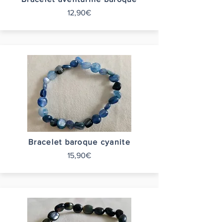
12,90€
Bracelet baroque cyanite
15,90€