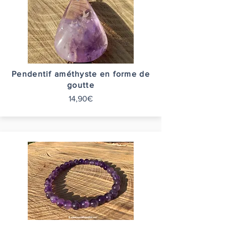
Pendentif améthyste en forme de
goutte
14,90€