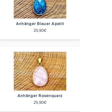
Anhänger Blauer Apatit
25,90€
Anhänger Rosenquarz
25,90€