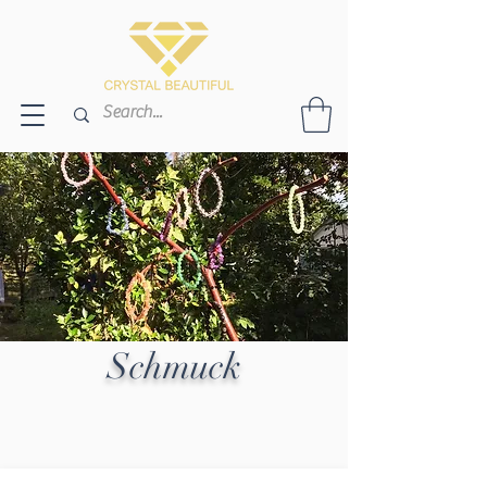
Schmuck