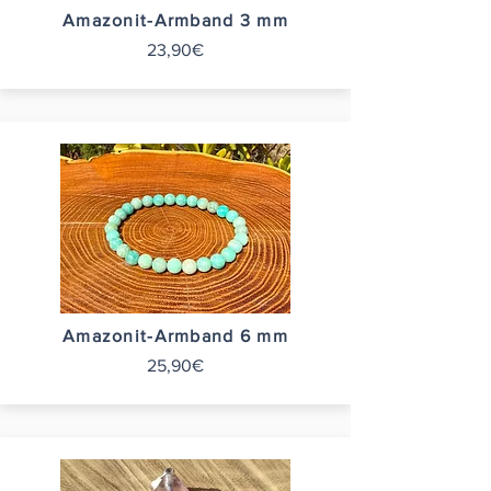
Amazonit-Armband 3 mm
23,90€
Amazonit-Armband 6 mm
25,90€