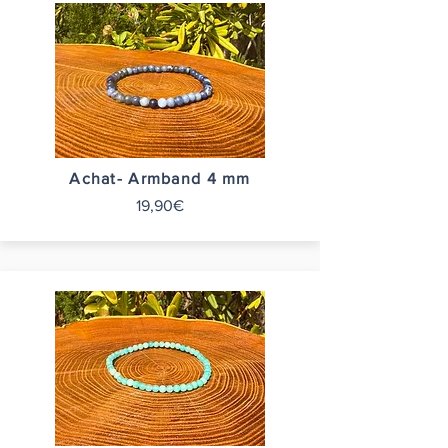
Achat- Armband 4 mm
19,90€