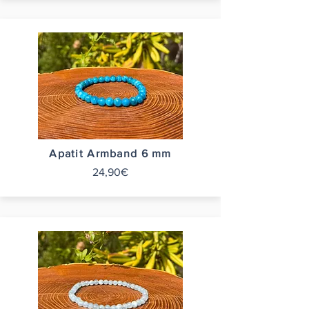
Apatit Armband 6 mm
24,90€