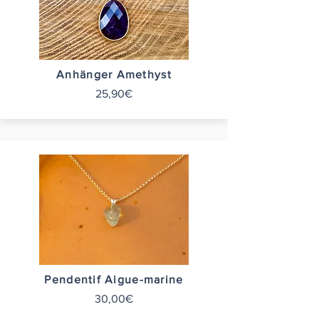
Anhänger Amethyst
25,90€
Pendentif Aigue-marine
30,00€