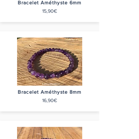
Bracelet Améthyste 6mm
15,90€
Bracelet Améthyste 8mm
16,90€