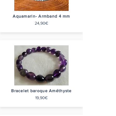
Aquamarin- Armband 4 mm
24,90€
Bracelet baroque Améthyste
19,90€