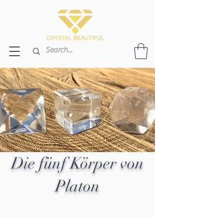
Die fünf Körper von
Platon