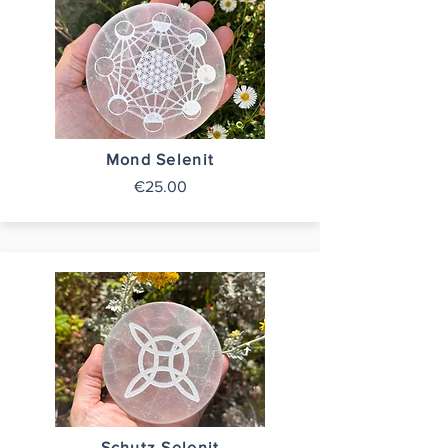
Mond Selenit
€25.00
Schutz Selenit