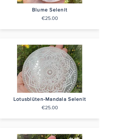
Blume Selenit
€25.00
Lotusblüten-Mandala Selenit
€25.00