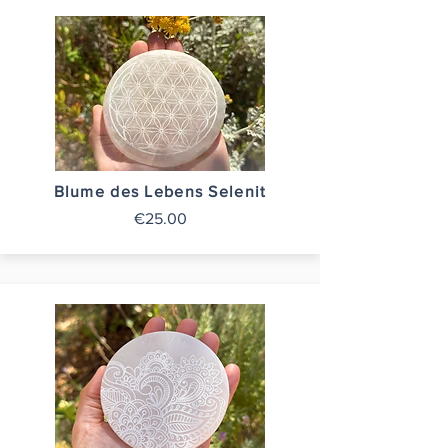
Blume des Lebens Selenit
€25.00