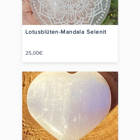
Lotusblüten-Mandala Selenit
25,00€