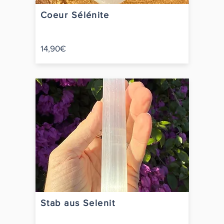
Coeur Sélénite
14,90€
Stab aus Selenit