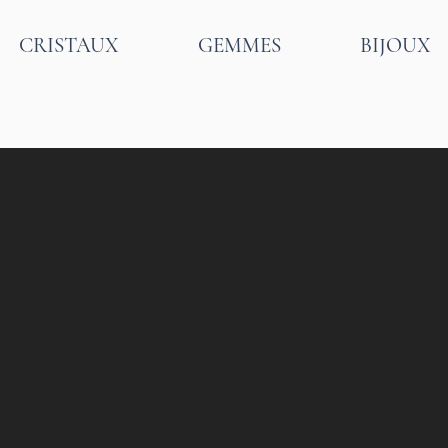
CRISTAUX
GEMMES
BIJOUX