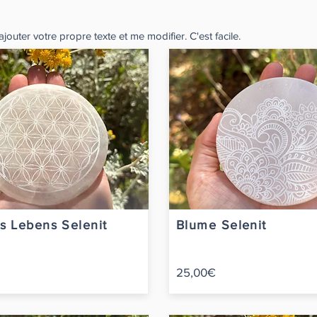
jouter votre propre texte et me modifier. C'est facile.
s Lebens Selenit
Blume Selenit
25,00€