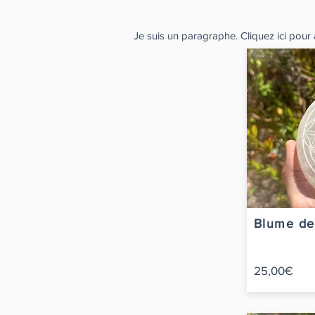
Je suis un paragraphe. Cliquez ici pour a
Blume de
25,00€