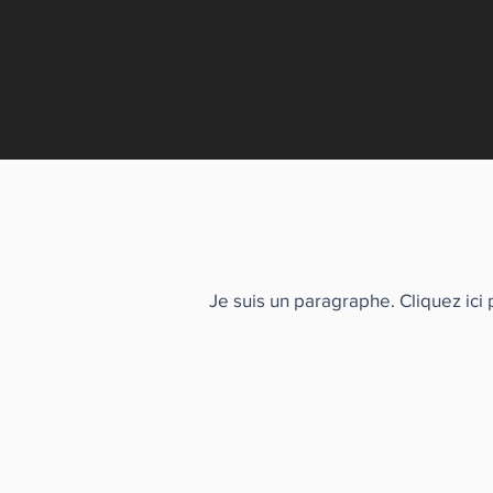
Je suis un paragraphe. Cliquez ici 