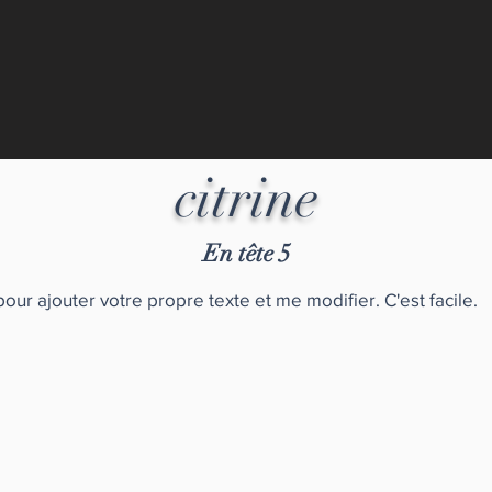
citrine
En tête 5
pour ajouter votre propre texte et me modifier. C'est facile.