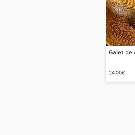
Galet de 
24,00€