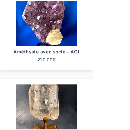
Améthyste avec socle - AG1
220,00€