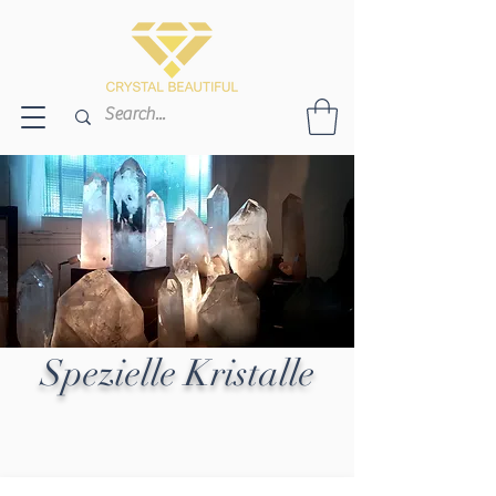
Spezielle Kristalle