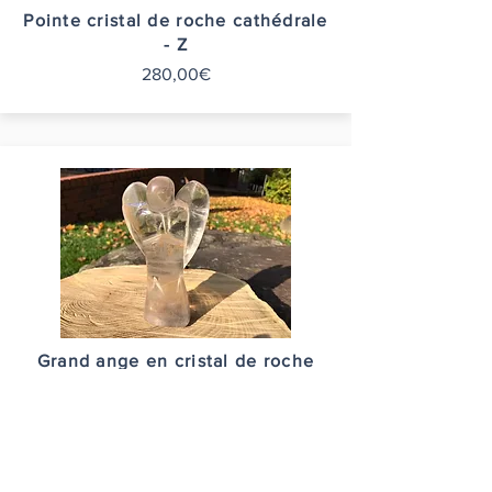
Pointe cristal de roche cathédrale
- Z
280,00€
Grand ange en cristal de roche
178,00€