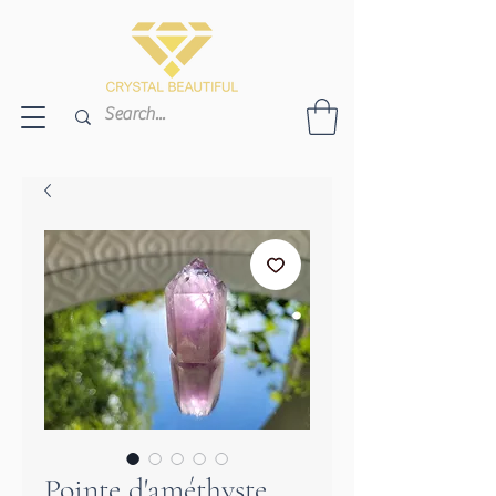
Pointe d'améthyste