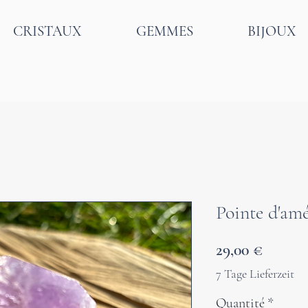
CRISTAUX
GEMMES
BIJOUX
Pointe d'amé
Prix
29,00 €
7 Tage Lieferzeit
Quantité
*