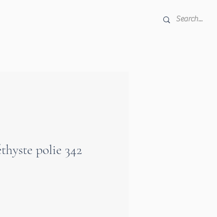
thyste polie 342