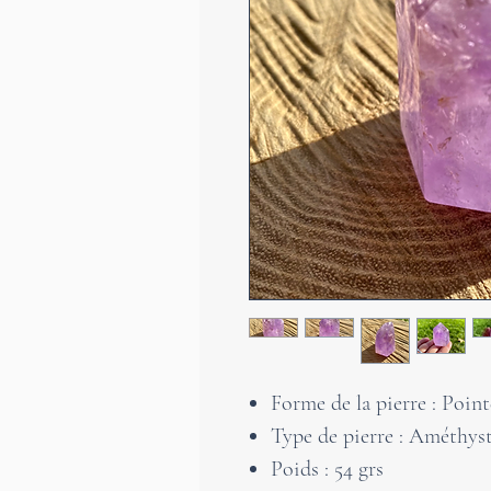
Forme de la pierre : Point
Type de pierre : Améthys
Poids : 54 grs