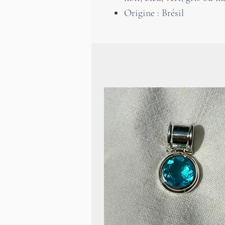
Origine : Brésil