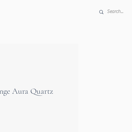
nge Aura Quartz