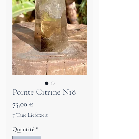
Pointe Citrine N18
Prix
75,00 €
7 Tage Lieferzeit
Quantité
*