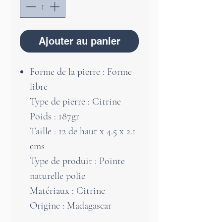
Ajouter au panier
Forme de la pierre : Forme
libre
Type de pierre : Citrine
Poids : 187gr
Taille : 12 de haut x 4.5 x 2.1
cms
Type de produit : Pointe
naturelle polie
Matériaux : Citrine
Origine : Madagascar