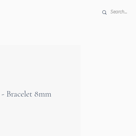
i - Bracelet 8mm