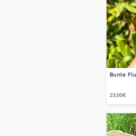
Bunte Flu
23,00€