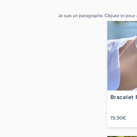
Je suis un paragraphe. Cliquez ici pour a
Bracelet 
19,90€