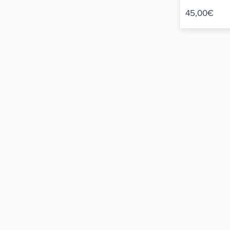
45,00€