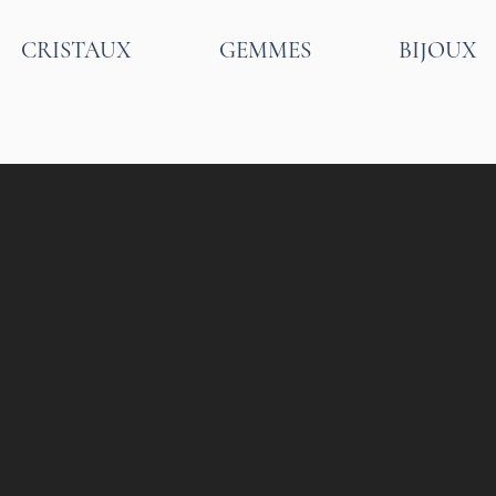
CRISTAUX
GEMMES
BIJOUX