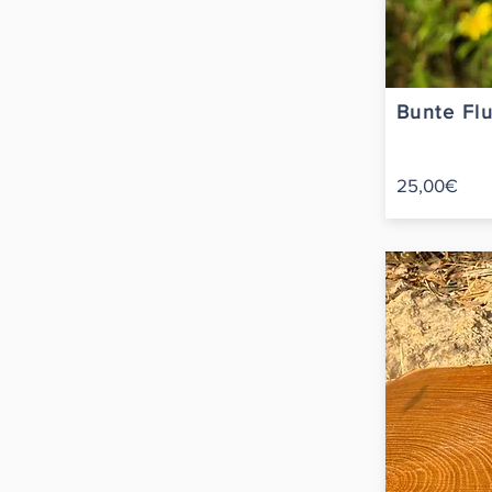
Bunte Flu
25,00€