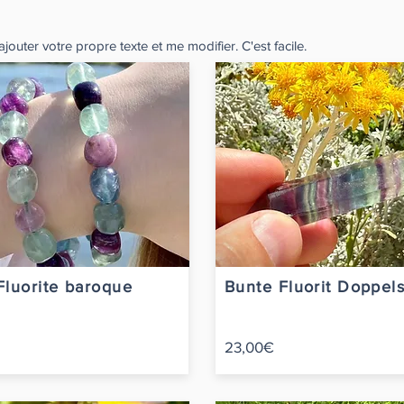
jouter votre propre texte et me modifier. C'est facile.
Fluorite baroque
Bunte Fluorit Doppels
23,00€