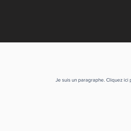
Je suis un paragraphe. Cliquez ici 