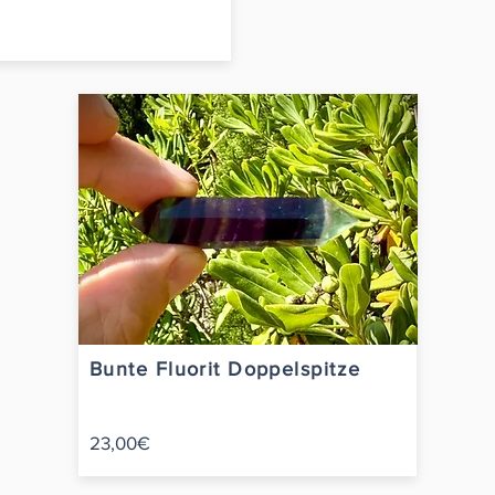
Bunte Fluorit Doppelspitze
23,00€