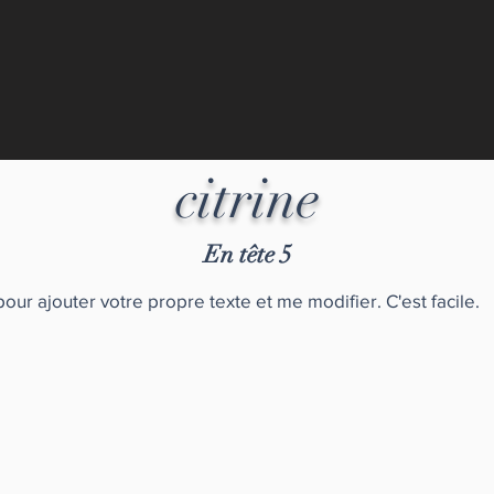
citrine
En tête 5
pour ajouter votre propre texte et me modifier. C'est facile.