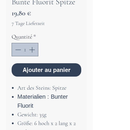
Bunte Fluorit Spitze
Prix
19,80 €
7 Tage Lieferzeit
Quantité
*
Ajouter au panier
Art des Steins: Spitze
Materialien : Bunter
Fluorit
Gewicht: 35g
Größe: 6 hoch x 2 lang x 2