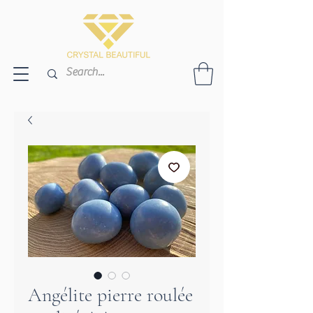
Angélite pierre roulée