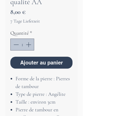
qualité AA
Prix
8,00 €
7 Tage Lieferzeit
Quantité
*
Ajouter au panier
Forme de la pierre : Pierres
de tambour
Type de pierre : Angélite
Taille : environ 3cm
Pierre de tambour en