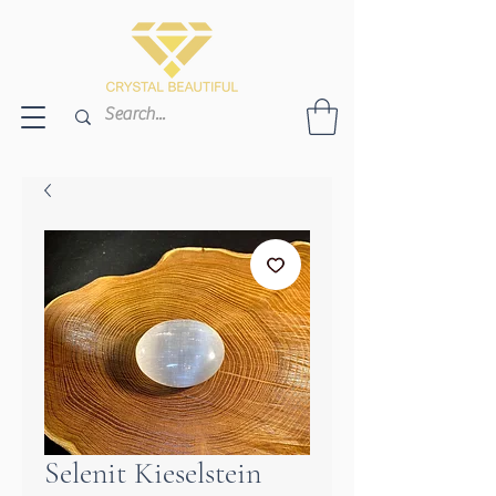
Selenit Kieselstein