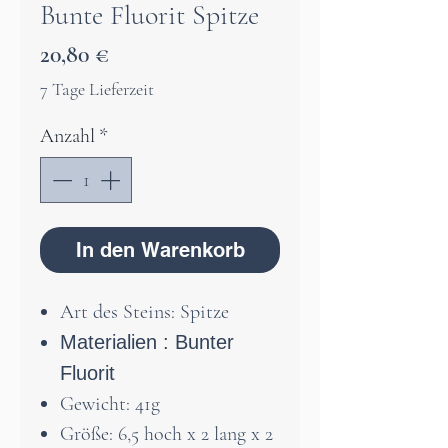
Bunte Fluorit Spitze
Preis
20,80 €
7 Tage Lieferzeit
Anzahl
*
In den Warenkorb
Art des Steins: Spitze
Materialien : Bunter
Fluorit
Gewicht: 41g
Größe: 6,5 hoch x 2 lang x 2