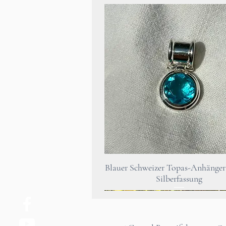
Aperçu rapide
Blauer Schweizer Topas-Anhänger 
Silberfassung