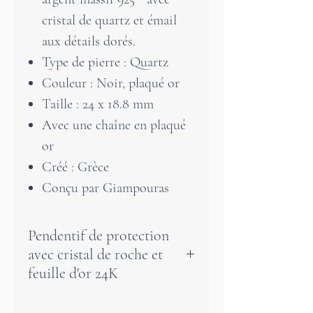
cristal de quartz et émail
aux détails dorés.
Type de pierre : Quartz
Couleur : Noir, plaqué or
Taille : 24 x 18.8 mm
Avec une chaîne en plaqué
or
Créé : Grèce
Conçu par Giampouras
Pendentif de protection
avec cristal de roche et
feuille d'or 24K
Ce magnifique pendentif de