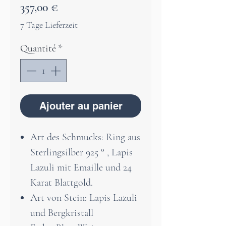
Prix
357,00 €
7 Tage Lieferzeit
Quantité
*
Ajouter au panier
Art des Schmucks: Ring aus
Sterlingsilber 925 ° , Lapis
Lazuli mit Emaille und 24
Karat Blattgold.
Art von Stein: Lapis Lazuli
und Bergkristall