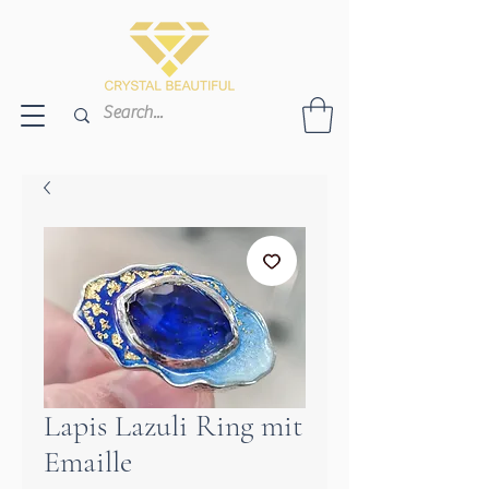
Lapis Lazuli Ring mit
Emaille