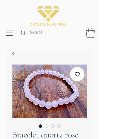
Bracelet quartz rose