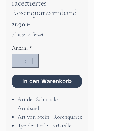
facettiertes
Rosenquarzarmband
Preis
21,90 €
7 Tage Lieferzeit
Anzahl
*
In den Warenkorb
Art des Schmucks :
Armband
Art von Stein : Rosenquartz
Typ der Perle : Kristalle