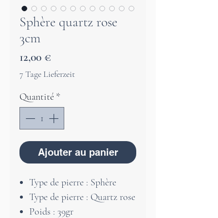
Sphère quartz rose
3cm
Prix
12,00 €
7 Tage Lieferzeit
Quantité
*
Ajouter au panier
Type de pierre : Sphère
Type de pierre : Quartz rose
Poids : 39gr