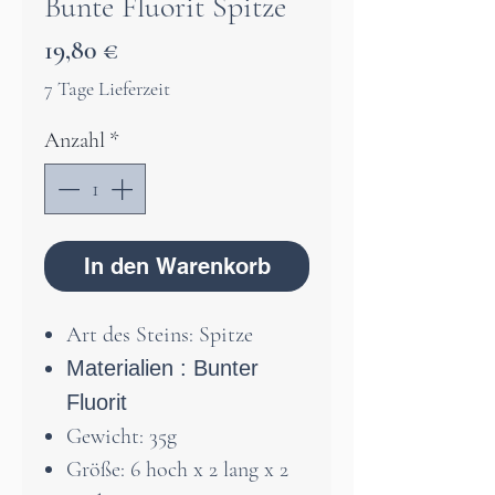
Bunte Fluorit Spitze
Preis
19,80 €
7 Tage Lieferzeit
Anzahl
*
In den Warenkorb
Art des Steins: Spitze
Materialien : Bunter
Fluorit
Gewicht: 35g
Größe: 6 hoch x 2 lang x 2