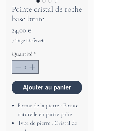
Pointe cristal de roche
base brute
Prix
24,00 €
7 Tage Lieferzeit
Quantité
*
Ajouter au panier
Forme de la pierre : Pointe
naturelle en partie polie
Type de pierre : Cristal de