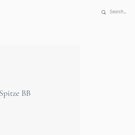
 Spitze BB