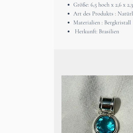
Größe: 6,5 hoch x 2,6 x 2,
Art des Produkts : Natürl
Materialien : Bergkristall
Herkunft: Brasilien