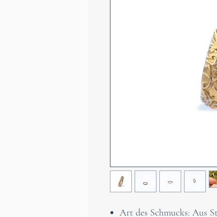
Art des Schmucks: Aus Ster