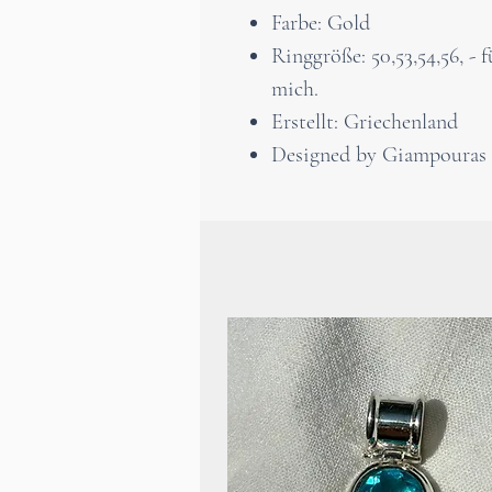
Farbe: Gold
Ringgröße: 50,53,54,56, -
mich.
Erstellt: Griechenland
Designed by Giampouras