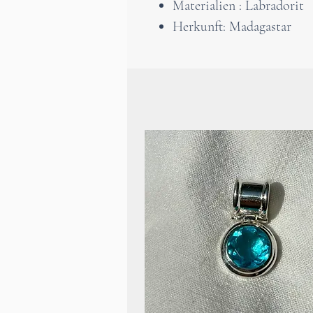
Materialien : Labradorit
Herkunft: Madagastar