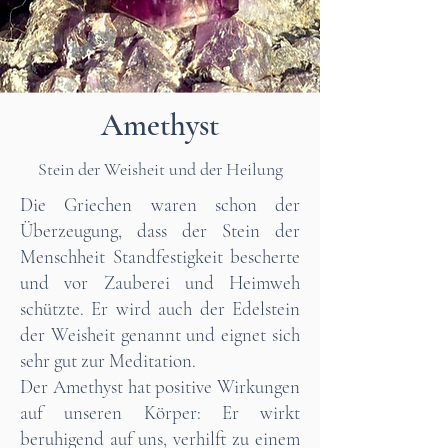
Amethyst
Stein der Weisheit und der Heilung
Die Griechen waren schon der
Überzeugung, dass der Stein der
Menschheit Standfestigkeit bescherte
und vor Zauberei und Heimweh
schützte. Er wird auch der Edelstein
der Weisheit genannt und eignet sich
sehr gut zur Meditation.
Der Amethyst hat positive Wirkungen
auf unseren Körper: Er wirkt
beruhigend auf uns, verhilft zu einem