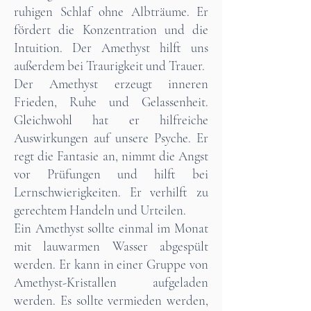
ruhigen Schlaf ohne Albträume. Er
fördert die Konzentration und die
Intuition. Der
Amethyst hilft
uns
außerdem bei Traurigkeit und Trauer.
Der Amethyst erzeugt inneren
Frieden, Ruhe und Gelassenheit.
Gleichwohl hat er hilfreiche
Auswirkungen auf unsere Psyche. Er
regt die Fantasie an, nimmt die Angst
vor Prüfungen und hilft bei
Lernschwierigkeiten. Er verhilft zu
gerechtem Handeln und Urteilen.
Ein Amethyst sollte einmal im Monat
mit lauwarmen Wasser abgespült
werden. Er kann in einer Gruppe von
Amethyst-Kristallen aufgeladen
werden. Es sollte vermieden werden,