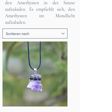
den Amethysten in der Sonne
aufzuladen. Es empfiehlt sich, den
Amethysten im Mondlicht
aufzuladen.