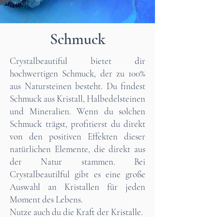
Schmuck
Crystalbeautiful bietet dir
hochwertigen Schmuck, der zu 100%
aus Natursteinen besteht. Du findest
Schmuck aus Kristall, Halbedelsteinen
und Mineralien. Wenn du solchen
Schmuck trägst, profitierst du direkt
von den positiven Effekten dieser
natürlichen Elemente, die direkt aus
der Natur stammen. Bei
Crystalbeautilful gibt es eine große
Auswahl an Kristallen für jeden
Moment des Lebens.
Nutze auch du die Kraft der Kristalle.