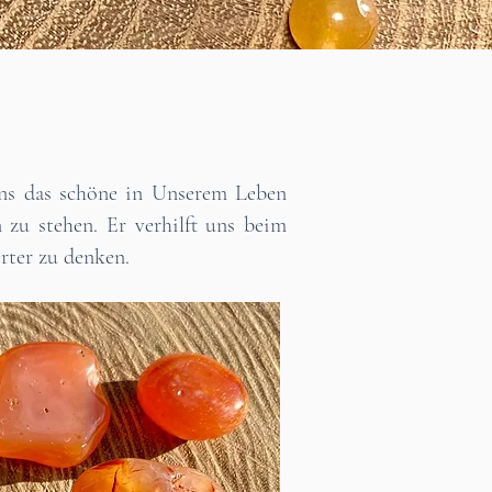
Uns das schöne in Unserem Leben
zu stehen. Er verhilft uns beim
erter zu denken.