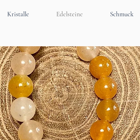
Kristalle
Edelsteine
Schmuck