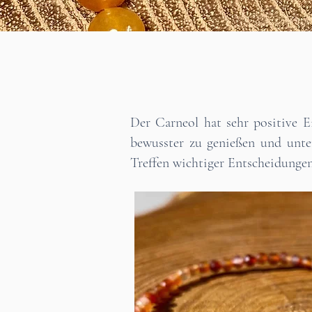
Der Carneol hat sehr positive 
bewusster zu genießen und unte
Treffen wichtiger Entscheidungen,