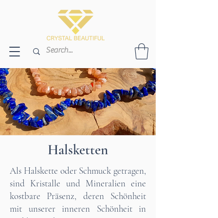
Halsketten
Als Halskette oder Schmuck getragen,
sind Kristalle und Mineralien eine
kostbare Präsenz, deren Schönheit
mit unserer inneren Schönheit in