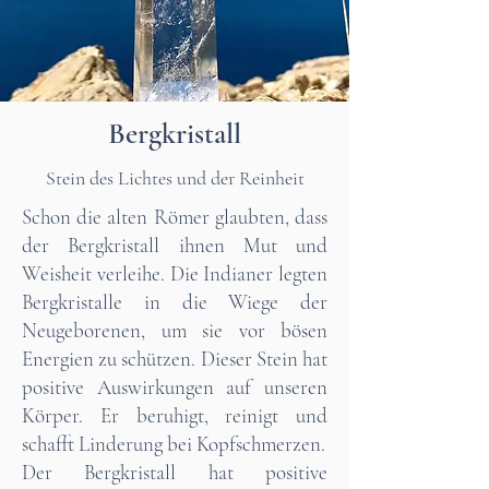
Bergkristall
Stein des Lichtes und der Reinheit
Schon die alten Römer glaubten, dass
der Bergkristall ihnen Mut und
Weisheit verleihe. Die Indianer legten
Bergkristalle in die Wiege der
Neugeborenen, um sie vor bösen
Energien zu schützen. Dieser Stein hat
positive Auswirkungen auf unseren
Körper. Er beruhigt, reinigt und
schafft Linderung bei Kopfschmerzen.
Der Bergkristall hat positive