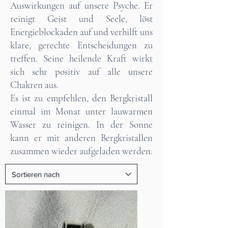
Auswirkungen auf unsere Psyche. Er
reinigt Geist und Seele, löst
Energieblockaden auf und verhilft uns
klare, gerechte Entscheidungen zu
treffen. Seine heilende Kraft wirkt
sich sehr positiv auf alle unsere
Chakren aus.
Es ist zu empfehlen, den Bergkristall
einmal im Monat unter lauwarmen
Wasser zu reinigen. In der Sonne
kann er mit anderen Bergkristallen
zusammen wieder aufgeladen werden.