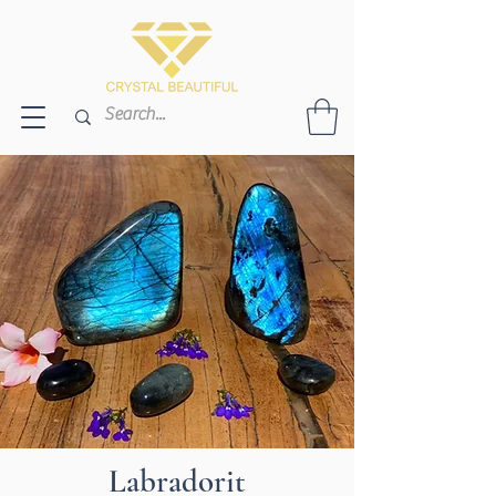
Labradorit