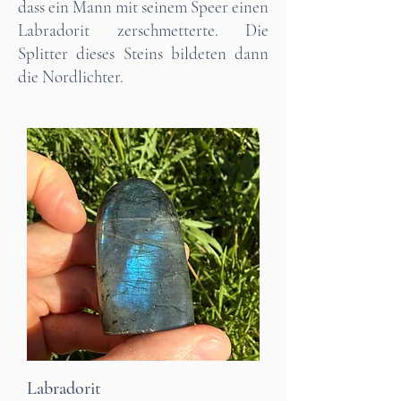
dass ein Mann mit seinem Speer einen
Labradorit zerschmetterte. Die
Splitter dieses Steins bildeten dann
die Nordlichter.
Labradorit