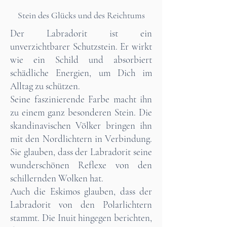
Stein des Glücks und des Reichtums
Der Labradorit ist ein
unverzichtbarer Schutzstein. Er wirkt
wie ein Schild und absorbiert
schädliche Energien, um Dich im
Alltag zu schützen.
Seine faszinierende Farbe macht ihn
zu einem ganz besonderen Stein. Die
skandinavischen Völker bringen ihn
mit den Nordlichtern in Verbindung.
Sie glauben, dass der Labradorit seine
wunderschönen Reflexe von den
schillernden Wolken hat.
Auch die Eskimos glauben, dass der
Labradorit von den Polarlichtern
stammt. Die Inuit hingegen berichten,