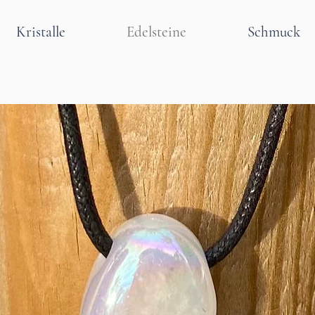
Kristalle
Edelsteine
Schmuck