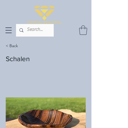
< Back
Schalen