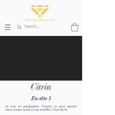
Citrin
En-tête 5
Je suis un paragraphe. Cliquez ici pour ajouter
votre propre texte et me modifier. C'est facile.