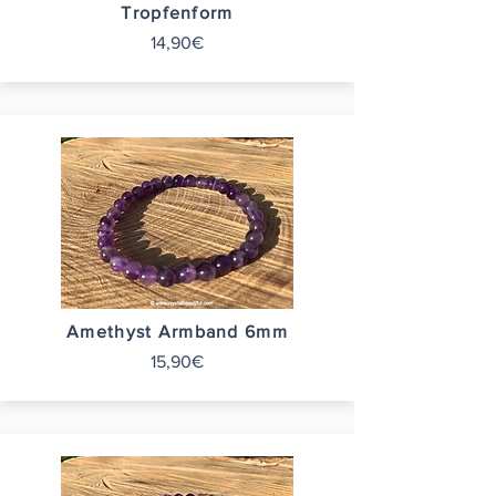
Tropfenform
14,90€
Amethyst Armband 6mm
15,90€