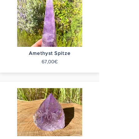
Amethyst Spitze
67,00€