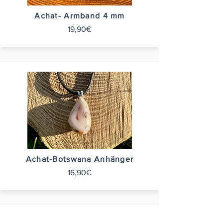
Achat- Armband 4 mm
19,90€
Achat-Botswana Anhänger
16,90€