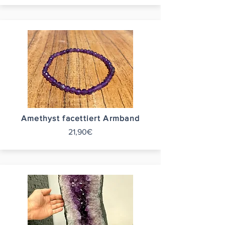
Amethyst facettiert Armband
21,90€