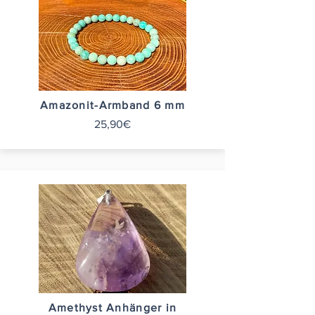
Amazonit-Armband 6 mm
25,90€
Amethyst Anhänger in