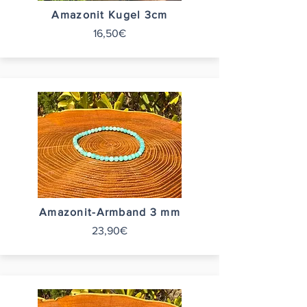
Amazonit Kugel 3cm
16,50€
Amazonit-Armband 3 mm
23,90€