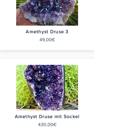
Amethyst Druse 3
49,00€
Amethyst Druse mit Sockel
430,00€