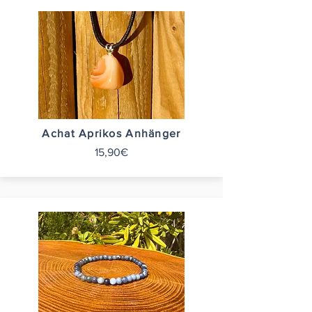
Achat Aprikos Anhänger
15,90€