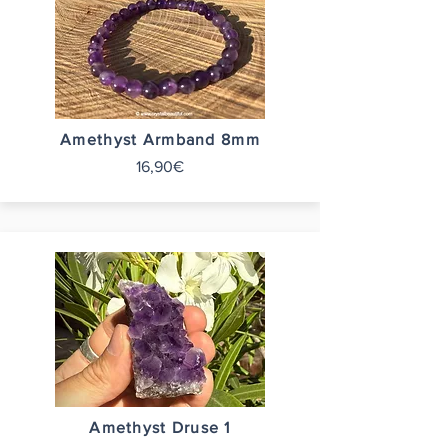
Amethyst Armband 8mm
16,90€
Amethyst Druse 1