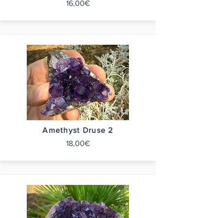
16,00€
Amethyst Druse 2
18,00€