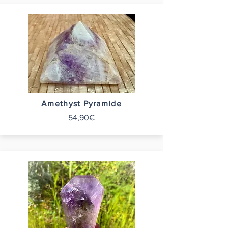
Amethyst Pyramide
54,90€