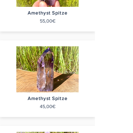
Amethyst Spitze
55,00€
Amethyst Spitze
45,00€