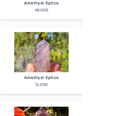
Amethyst Spitze
48,00€
Amethyst Spitze
12,00€