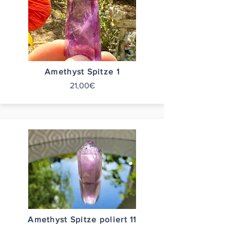
Amethyst Spitze 1
21,00€
Amethyst Spitze poliert 11