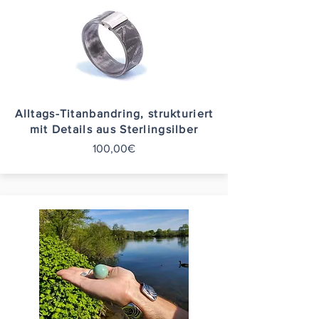
Alltags-Titanbandring, strukturiert
mit Details aus Sterlingsilber
100,00€