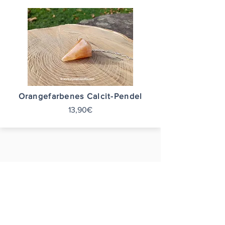
Orangefarbenes Calcit-Pendel
13,90€