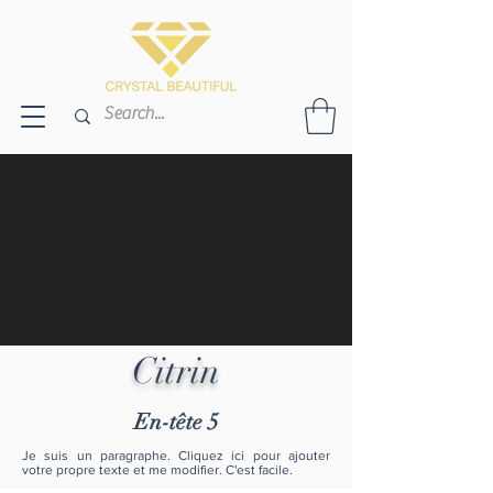
Citrin
En-tête 5
Je suis un paragraphe. Cliquez ici pour ajouter
votre propre texte et me modifier. C'est facile.